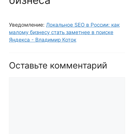
Уведомление:
Локальное SEO в России: как
малому бизнесу стать заметнее в поиске
Яндекса - Владимир Коток
Оставьте комментарий
Комментарий