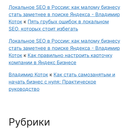
Локальное SEO в России: как малому бизнесу
стать заметнее в поиске Яндекса - Владимир
Коток
к
Пять грубых ошибок в локальном
SEO, которых стоит избегать
Локальное SEO в России: как малому бизнесу
стать заметнее в поиске Яндекса - Владимир
Коток
к
Как правильно настроить карточку
компании в Яндекс Бизнесе
Владимир Коток
к
Как стать самозанятым и
начать бизнес с нуля: Практическое
руководство
Рубрики