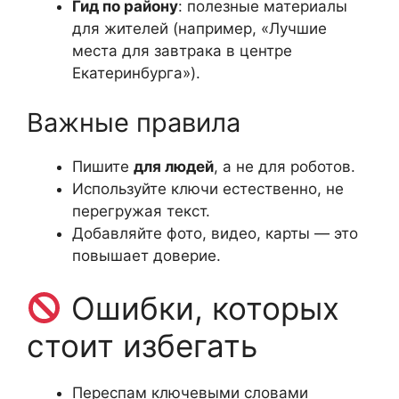
Гид по району
: полезные материалы
для жителей (например, «Лучшие
места для завтрака в центре
Екатеринбурга»).
Важные правила
Пишите
для людей
, а не для роботов.
Используйте ключи естественно, не
перегружая текст.
Добавляйте фото, видео, карты — это
повышает доверие.
Ошибки, которых
стоит избегать
Переспам ключевыми словами