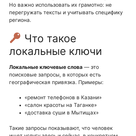
Но важно использовать их грамотно: не
перегружать тексты и учитывать специфику
региона.
Что такое
локальные ключи
Локальные ключевые слова
— это
поисковые запросы, в которых есть
географическая привязка. Примеры:
«ремонт телефонов в Казани»
«салон красоты на Таганке»
«доставка суши в Мытищах»
Такие запросы показывают, что человек
ищет услугу здесь и сейчас, в конкретном