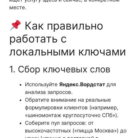
месте.
Как правильно
работать с
локальными ключами
1. Сбор ключевых слов
Используйте
Яндекс.Вордстат
для
анализа запросов.
Обратите внимание на реальные
формулировки клиентов (например,
«шиномонтаж круглосуточно СПб»).
Соберите пул запросов: от
высокочастотных («пицца Москва») до