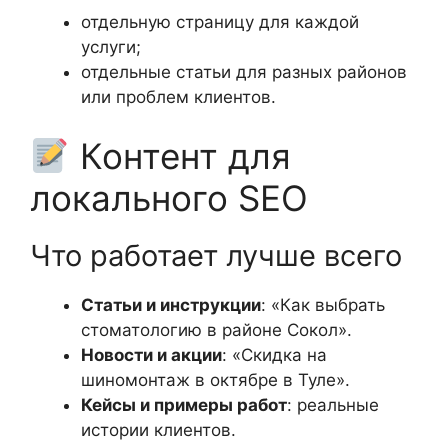
отдельную страницу для каждой
услуги;
отдельные статьи для разных районов
или проблем клиентов.
Контент для
локального SEO
Что работает лучше всего
Статьи и инструкции
: «Как выбрать
стоматологию в районе Сокол».
Новости и акции
: «Скидка на
шиномонтаж в октябре в Туле».
Кейсы и примеры работ
: реальные
истории клиентов.