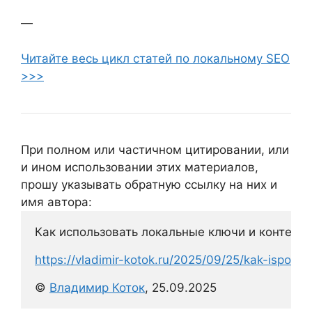
—
Читайте весь цикл статей по локальному SEO
>>>
При полном или частичном цитировании, или
и ином использовании этих материалов,
прошу указывать обратную ссылку на них и
имя автора:
Как использовать локальные ключи и контент 
https://vladimir-kotok.ru/2025/09/25/kak-ispolzo
© 
Владимир Коток
, 25.09.2025