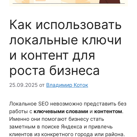
Как использовать
локальные ключи
и контент для
роста бизнеса
25.09.2025
от
Владимир Коток
Локальное SEO невозможно представить без
работы с
ключевыми словами
и
контентом
.
Именно они помогают бизнесу стать
заметным в поиске Яндекса и привлечь
клиентов из конкретного города или района.