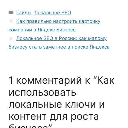
Рубрики
Гайды
,
Локальное SEO
Как правильно настроить карточку
компании в Яндекс Бизнесе
Локальное SEO в России: как малому
бизнесу стать заметнее в поиске Яндекса
1 комментарий к “Как
использовать
локальные ключи и
контент для роста
бизнеса”