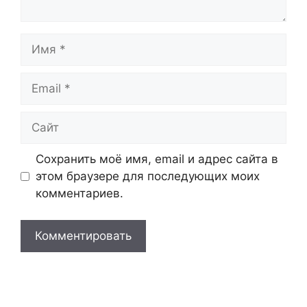
Имя
Email
Сайт
Сохранить моё имя, email и адрес сайта в
этом браузере для последующих моих
комментариев.