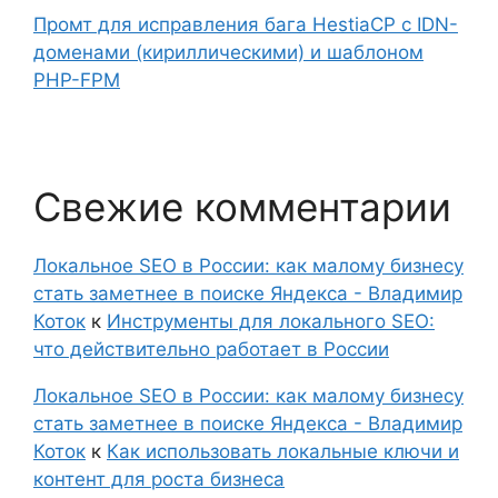
Промт для исправления бага HestiaCP с IDN-
доменами (кириллическими) и шаблоном
PHP-FPM
Свежие комментарии
Локальное SEO в России: как малому бизнесу
стать заметнее в поиске Яндекса - Владимир
Коток
к
Инструменты для локального SEO:
что действительно работает в России
Локальное SEO в России: как малому бизнесу
стать заметнее в поиске Яндекса - Владимир
Коток
к
Как использовать локальные ключи и
контент для роста бизнеса