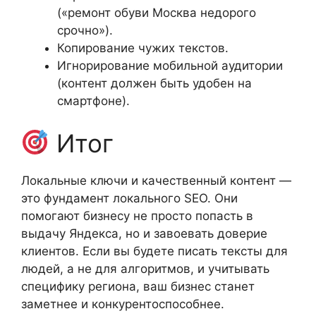
(«ремонт обуви Москва недорого
срочно»).
Копирование чужих текстов.
Игнорирование мобильной аудитории
(контент должен быть удобен на
смартфоне).
Итог
Локальные ключи и качественный контент —
это фундамент локального SEO. Они
помогают бизнесу не просто попасть в
выдачу Яндекса, но и завоевать доверие
клиентов. Если вы будете писать тексты для
людей, а не для алгоритмов, и учитывать
специфику региона, ваш бизнес станет
заметнее и конкурентоспособнее.