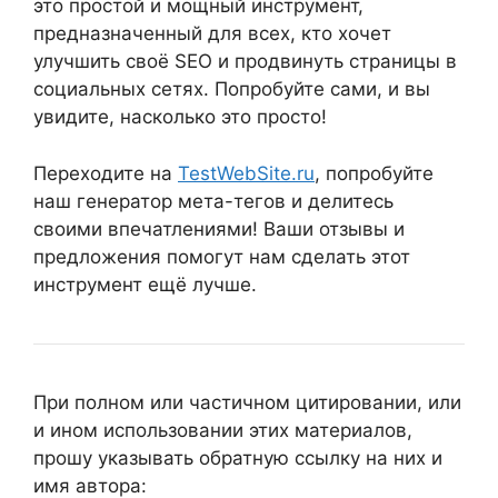
это простой и мощный инструмент,
предназначенный для всех, кто хочет
улучшить своё SEO и продвинуть страницы в
социальных сетях. Попробуйте сами, и вы
увидите, насколько это просто!
Переходите на
TestWebSite.ru
, попробуйте
наш генератор мета-тегов и делитесь
своими впечатлениями! Ваши отзывы и
предложения помогут нам сделать этот
инструмент ещё лучше.
При полном или частичном цитировании, или
и ином использовании этих материалов,
прошу указывать обратную ссылку на них и
имя автора: