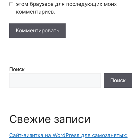
этом браузере для последующих моих
комментариев.
Поиск
Поиск
Свежие записи
Сайт‑визитка на WordPress для самозанятых: