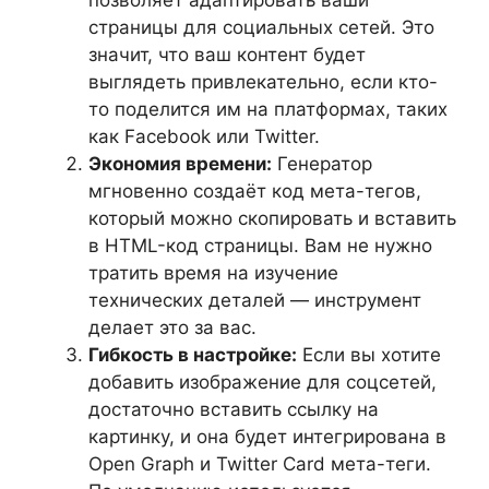
страницы для социальных сетей. Это
значит, что ваш контент будет
выглядеть привлекательно, если кто-
то поделится им на платформах, таких
как Facebook или Twitter.
Экономия времени:
Генератор
мгновенно создаёт код мета-тегов,
который можно скопировать и вставить
в HTML-код страницы. Вам не нужно
тратить время на изучение
технических деталей — инструмент
делает это за вас.
Гибкость в настройке:
Если вы хотите
добавить изображение для соцсетей,
достаточно вставить ссылку на
картинку, и она будет интегрирована в
Open Graph и Twitter Card мета-теги.