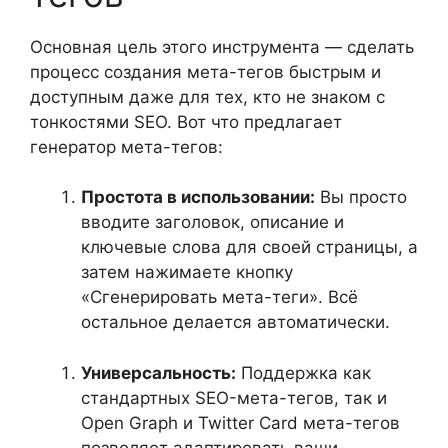
Основная цель этого инструмента — сделать
процесс создания мета-тегов быстрым и
доступным даже для тех, кто не знаком с
тонкостями SEO. Вот что предлагает
генератор мета-тегов:
Простота в использовании:
Вы просто
вводите заголовок, описание и
ключевые слова для своей страницы, а
затем нажимаете кнопку
«Сгенерировать мета-теги». Всё
остальное делается автоматически.
Универсальность:
Поддержка как
стандартных SEO-мета-тегов, так и
Open Graph и Twitter Card мета-тегов
позволяет адаптировать ваши