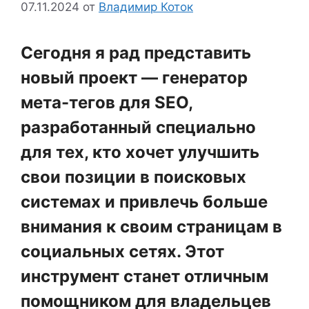
07.11.2024
от
Владимир Коток
Сегодня я рад представить
новый проект — генератор
мета-тегов для SEO,
разработанный специально
для тех, кто хочет улучшить
свои позиции в поисковых
системах и привлечь больше
внимания к своим страницам в
социальных сетях. Этот
инструмент станет отличным
помощником для владельцев