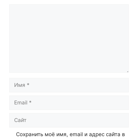
Комментарий
Имя
Email
Сайт
Сохранить моё имя, email и адрес сайта в