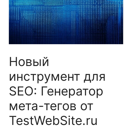
Новый
инструмент для
SEO: Генератор
мета-тегов от
TestWebSite.ru