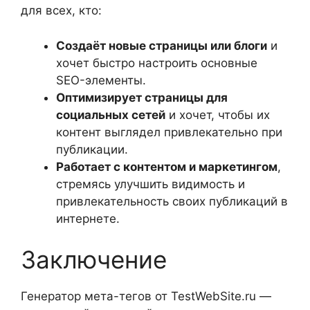
для всех, кто:
Создаёт новые страницы или блоги
и
хочет быстро настроить основные
SEO-элементы.
Оптимизирует страницы для
социальных сетей
и хочет, чтобы их
контент выглядел привлекательно при
публикации.
Работает с контентом и маркетингом
,
стремясь улучшить видимость и
привлекательность своих публикаций в
интернете.
Заключение
Генератор мета-тегов от TestWebSite.ru —