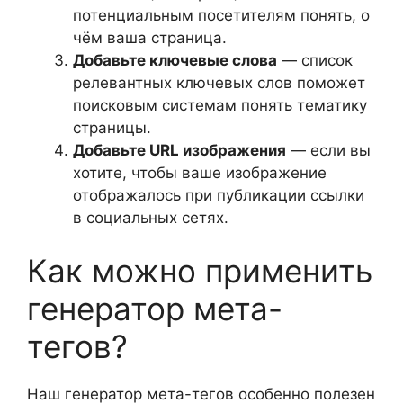
потенциальным посетителям понять, о
чём ваша страница.
Добавьте ключевые слова
— список
релевантных ключевых слов поможет
поисковым системам понять тематику
страницы.
Добавьте URL изображения
— если вы
хотите, чтобы ваше изображение
отображалось при публикации ссылки
в социальных сетях.
Как можно применить
генератор мета-
тегов?
Наш генератор мета-тегов особенно полезен