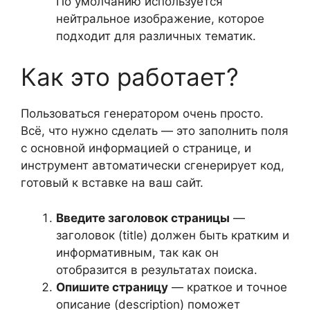
По умолчанию используется
нейтральное изображение, которое
подходит для различных тематик.
Как это работает?
Пользоваться генератором очень просто.
Всё, что нужно сделать — это заполнить поля
с основной информацией о странице, и
инструмент автоматически сгенерирует код,
готовый к вставке на ваш сайт.
Введите заголовок страницы
—
заголовок (title) должен быть кратким и
информативным, так как он
отобразится в результатах поиска.
Опишите страницу
— краткое и точное
описание (description) поможет