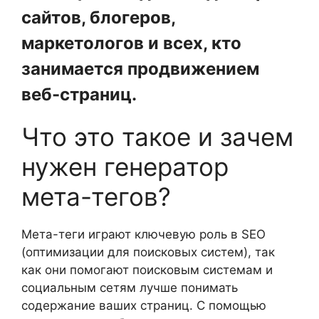
сайтов, блогеров,
маркетологов и всех, кто
занимается продвижением
веб-страниц.
Что это такое и зачем
нужен генератор
мета-тегов?
Мета-теги играют ключевую роль в SEO
(оптимизации для поисковых систем), так
как они помогают поисковым системам и
социальным сетям лучше понимать
содержание ваших страниц. С помощью