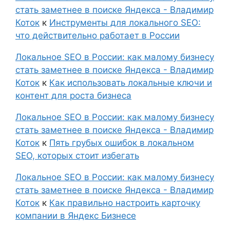
стать заметнее в поиске Яндекса - Владимир
Коток
к
Инструменты для локального SEO:
что действительно работает в России
Локальное SEO в России: как малому бизнесу
стать заметнее в поиске Яндекса - Владимир
Коток
к
Как использовать локальные ключи и
контент для роста бизнеса
Локальное SEO в России: как малому бизнесу
стать заметнее в поиске Яндекса - Владимир
Коток
к
Пять грубых ошибок в локальном
SEO, которых стоит избегать
Локальное SEO в России: как малому бизнесу
стать заметнее в поиске Яндекса - Владимир
Коток
к
Как правильно настроить карточку
компании в Яндекс Бизнесе