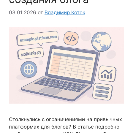
03.01.2026
от
Владимир Коток
Столкнулись с ограничениями на привычных
платформах для блогов? В статье подробно