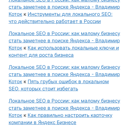
стать заметнее в поиске Яндекса - Владимир
Коток
к
Инструменты для локального SEO:
что действительно работает в России
Локальное SEO в России: как малому бизнесу
стать заметнее в поиске Яндекса - Владимир
Коток
к
Как использовать локальные ключи и
контент для роста бизнеса
Локальное SEO в России: как малому бизнесу
стать заметнее в поиске Яндекса - Владимир
Коток
к
Пять грубых ошибок в локальном
SEO, которых стоит избегать
Локальное SEO в России: как малому бизнесу
стать заметнее в поиске Яндекса - Владимир
Коток
к
Как правильно настроить карточку
компании в Яндекс Бизнесе