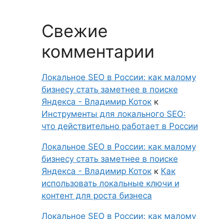
Свежие
комментарии
Локальное SEO в России: как малому
бизнесу стать заметнее в поиске
Яндекса - Владимир Коток
к
Инструменты для локального SEO:
что действительно работает в России
Локальное SEO в России: как малому
бизнесу стать заметнее в поиске
Яндекса - Владимир Коток
к
Как
использовать локальные ключи и
контент для роста бизнеса
Локальное SEO в России: как малому