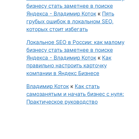
бизнесу стать заметнее в поиске
Яндекса - Владимир Коток
к
Пять
грубых ошибок в локальном SEO,
которых стоит избегать
Локальное SEO в России: как малому
бизнесу стать заметнее в поиске
Яндекса - Владимир Коток
к
Как
правильно настроить карточку
компании в Яндекс Бизнесе
Владимир Коток
к
Как стать
самозанятым и начать бизнес с нуля:
Практическое руководство