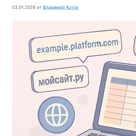
03.01.2026
от
Владимир Коток