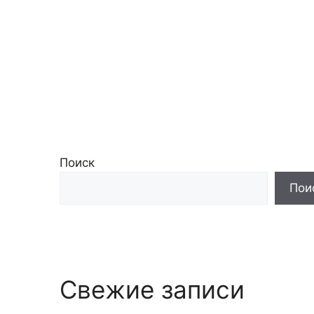
Поиск
Пои
Свежие записи